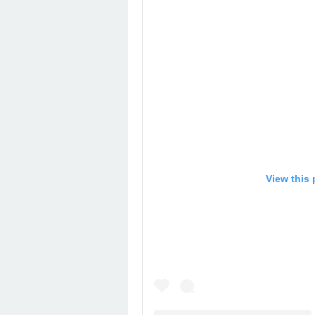
View this