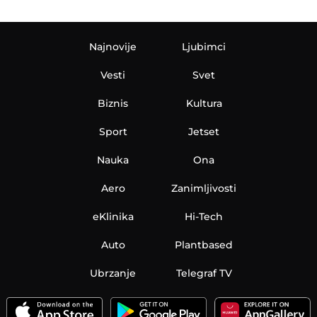
Najnovije
Ljubimci
Vesti
Svet
Biznis
Kultura
Sport
Jetset
Nauka
Ona
Aero
Zanimljivosti
eKlinika
Hi-Tech
Auto
Plantbased
Ubrzanje
Telegraf TV